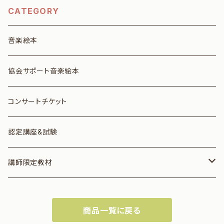
CATEGORY
音楽絵本
協会サポート音楽絵本
コンサートチケット
認定講座&試験
講師限定教材
音楽絵本
商品一覧に戻る
スコア