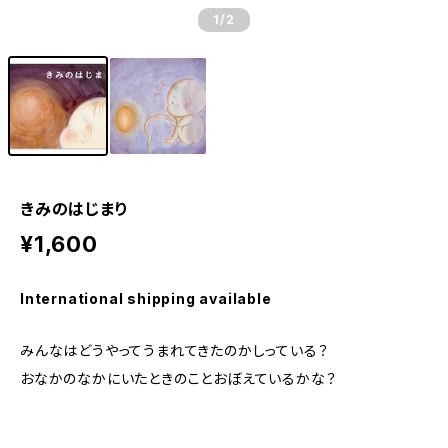
1
/2
きみのはじまり
¥1,600
International shipping available
みんなはどうやってうまれてきたのかしっている？
おなかのなかにいたときのことおぼえているかな？