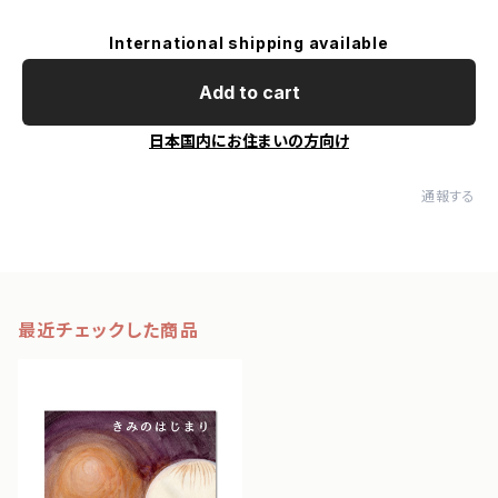
International shipping available
Add to cart
日本国内にお住まいの方向け
通報する
最近チェックした商品