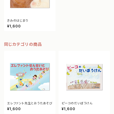
きみのはじまり
¥1,600
同じカテゴリの商品
エレファント先生とおうたあそび
ピーコのだいぼうけん
¥1,600
¥1,600