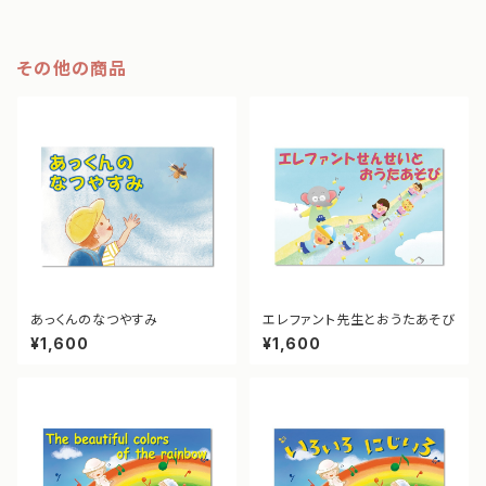
その他の商品
あっくんのなつやすみ
エレファント先生とおうたあそび
¥1,600
¥1,600