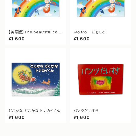
【英語版】The beautiful colo
いろいろ にじいろ
rs of the rainbow
¥1,600
¥1,600
どこかな どこかな トナカイくん
パンツだいすき
¥1,600
¥1,600