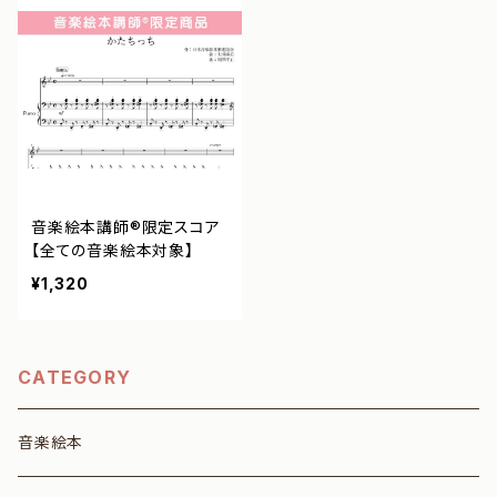
音楽絵本講師®︎限定スコア
【全ての音楽絵本対象】
¥1,320
CATEGORY
音楽絵本