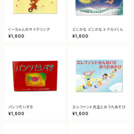
くーちゃんのサイクリング
どこかな どこかな トナカイくん
¥1,600
¥1,600
パンツだいすき
エレファント先生とおうたあそび
¥1,600
¥1,600