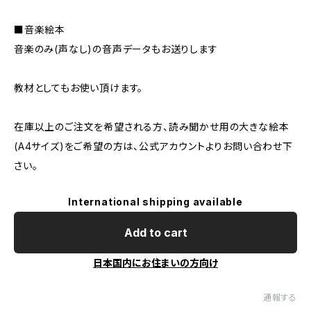
■音楽絵本
音楽のみ(声なし)の音声データもお送りします
教材としてもお使い頂けます。
在庫以上のご注文を希望される方、読み聞かせ用の大きな絵本
(A4サイズ)をご希望の方は、公式アカウントよりお問い合わせ下
さい。
International shipping available
Add to cart
日本国内にお住まいの方向け
通報する